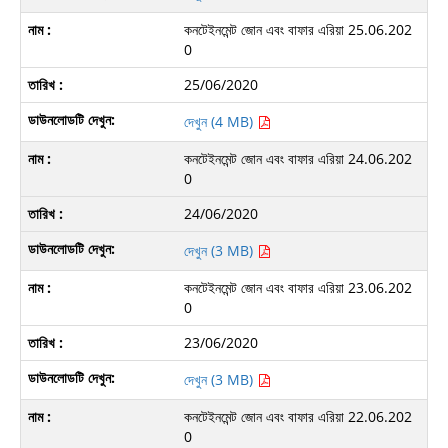
কনটেইনমেন্ট জোন এবং বাফার এরিয়া 25.06.202
0
25/06/2020
দেখুন (4 MB)
কনটেইনমেন্ট জোন এবং বাফার এরিয়া 24.06.202
0
24/06/2020
দেখুন (3 MB)
কনটেইনমেন্ট জোন এবং বাফার এরিয়া 23.06.202
0
23/06/2020
দেখুন (3 MB)
কনটেইনমেন্ট জোন এবং বাফার এরিয়া 22.06.202
0