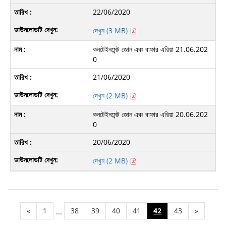
22/06/2020
দেখুন (3 MB)
কনটেইনমেন্ট জোন এবং বাফার এরিয়া 21.06.202
0
21/06/2020
দেখুন (2 MB)
কনটেইনমেন্ট জোন এবং বাফার এরিয়া 20.06.202
0
20/06/2020
দেখুন (2 MB)
«
1
38
39
40
41
42
43
»
...