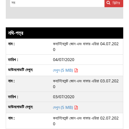
ফিল্টার
নথি-পত্র
কনটেইনমেন্ট জোন এবং বাফার এরিয়া 04.07.202
0
04/07/2020
দেখুন (5 MB)
কনটেইনমেন্ট জোন এবং বাফার এরিয়া 03.07.202
0
03/07/2020
দেখুন (5 MB)
কনটেইনমেন্ট জোন এবং বাফার এরিয়া 02.07.202
0