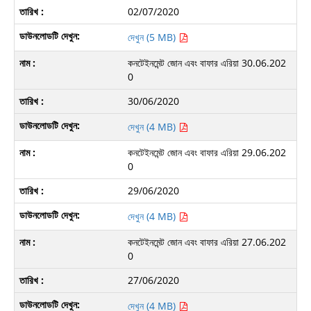
02/07/2020
দেখুন (5 MB)
কনটেইনমেন্ট জোন এবং বাফার এরিয়া 30.06.202
0
30/06/2020
দেখুন (4 MB)
কনটেইনমেন্ট জোন এবং বাফার এরিয়া 29.06.202
0
29/06/2020
দেখুন (4 MB)
কনটেইনমেন্ট জোন এবং বাফার এরিয়া 27.06.202
0
27/06/2020
দেখুন (4 MB)