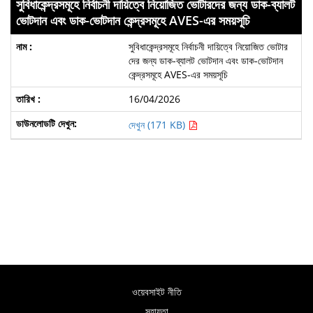
সুবিধাকেন্দ্রসমূহে নির্বাচনী দায়িত্বে নিয়োজিত ভোটারদের জন্য ডাক-ব্যালট
ভোটদান এবং ডাক-ভোটদান কেন্দ্রসমূহে AVES-এর সময়সূচি
সুবিধাকেন্দ্রসমূহে নির্বাচনী দায়িত্বে নিয়োজিত ভোটার
দের জন্য ডাক-ব্যালট ভোটদান এবং ডাক-ভোটদান
কেন্দ্রসমূহে AVES-এর সময়সূচি
16/04/2026
দেখুন (171 KB)
ওয়েবসাইট নীতি
সহায়তা