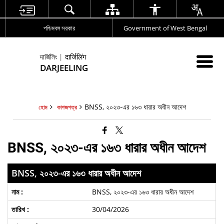
পশ্চিমবঙ্গ সরকার
Government of West Bengal
দার্জিলিং | दार्जिलिंग
DARJEELING
BNSS, ২০২৩-এর ১৬৩ ধারার অধীন আদেশ
হোম
কাগজপত্র
BNSS, ২০২৩-এর ১৬৩ ধারার অধীন আদেশ
BNSS, ২০২৩-এর ১৬৩ ধারার অধীন আদেশ
BNSS, ২০২৩-এর ১৬৩ ধারার অধীন আদেশ
30/04/2026