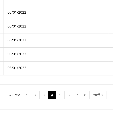
05/01/2022
05/01/2022
05/01/2022
05/01/2022
03/01/2022
«
Prev
1
2
3
4
5
6
7
8
পরবর্তী
»