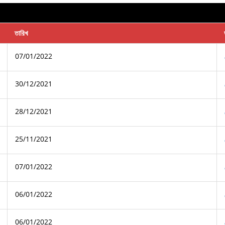
তারিখ
07/01/2022
30/12/2021
28/12/2021
25/11/2021
07/01/2022
06/01/2022
06/01/2022