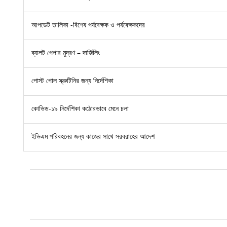
আপডেট তালিকা -বিশেষ পর্যবেক্ষক ও পর্যবেক্ষকদের
ব্যালট পেপার মুদ্রণ – দার্জিলিং
পোস্ট পোল স্ক্রুটিনির জন্য নির্দেশিকা
কোভিড-১৯ নির্দেশিকা কঠোরভাবে মেনে চলা
ইভিএম পরিবহনের জন্য কাজের সাথে সরবরাহের আদেশ