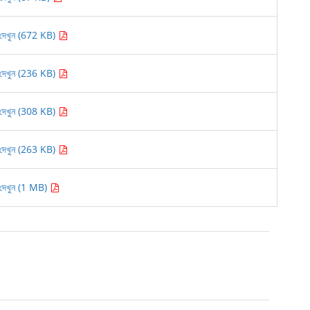
দেখুন (672 KB)
দেখুন (236 KB)
দেখুন (308 KB)
দেখুন (263 KB)
দেখুন (1 MB)