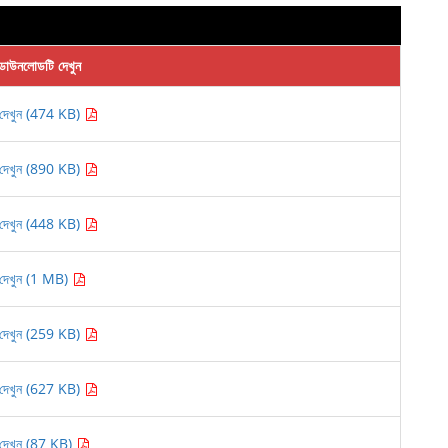
ডাউনলোডটি দেখুন
দেখুন (474 KB)
দেখুন (890 KB)
দেখুন (448 KB)
দেখুন (1 MB)
দেখুন (259 KB)
দেখুন (627 KB)
দেখুন (87 KB)