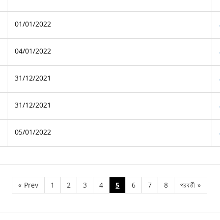
01/01/2022
04/01/2022
31/12/2021
31/12/2021
05/01/2022
«
Prev
1
2
3
4
5
6
7
8
পরবর্তী
»