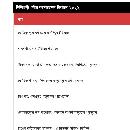
শিলিগুড়ি পৌর কর্পোরেশন নির্বাচন ২০২২
নাম
ভোটকেন্দ্রের দুর্বলতার মানচিত্র (ডিএম)
কার্যকরী এম-১ ইভিএম পরিবহন
ইভিএম এবং ব্যালট বাক্সের সংরক্ষণ, চলাচল, নিরাপত্তা ব্যবস্থা
কোভিড উপকরণ নির্বাচনের জন্য প্রয়োজনীয় স্কেল
ভিএসটি, এসএসটি ইত্যাদির পারিশ্রমিক
ভোটকেন্দ্রের নাম সংশোধন, পরিবর্তন বা স্থানান্তরের প্রস্তাব
বিশেষ পর্যবেক্ষকের তালিকা – পৌরসভার সাধারণ নির্বাচন