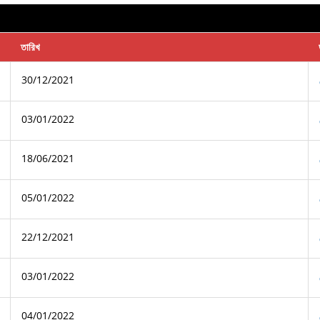
তারিখ
30/12/2021
03/01/2022
18/06/2021
05/01/2022
22/12/2021
03/01/2022
04/01/2022