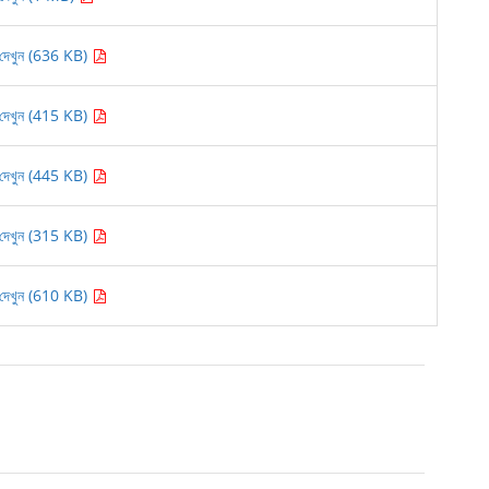
দেখুন (636 KB)
দেখুন (415 KB)
দেখুন (445 KB)
দেখুন (315 KB)
দেখুন (610 KB)