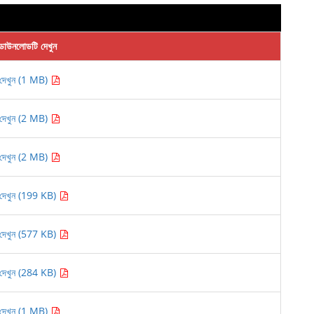
ডাউনলোডটি দেখুন
দেখুন (1 MB)
দেখুন (2 MB)
দেখুন (2 MB)
দেখুন (199 KB)
দেখুন (577 KB)
দেখুন (284 KB)
দেখুন (1 MB)